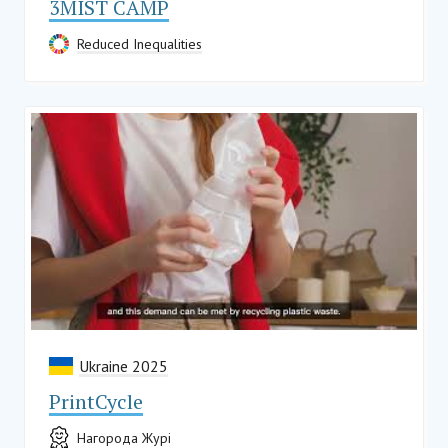
3MIST CAMP
Reduced Inequalities
Ukraine 2025
PrintCycle
Нагорода Журі