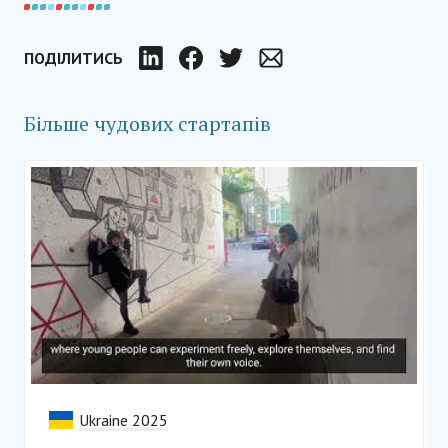
ПОДІЛИТИСЬ
LinkedIn
Facebook
Twitter
Email
Більше чудових стартапів
Ukraine 2025