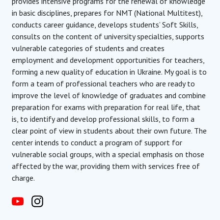
provides intensive programs for the renewal of knowledge
in basic disciplines, prepares for NMT (National Multitest),
conducts career guidance, develops students’ Soft Skills,
consults on the content of university specialties, supports
vulnerable categories of students and creates
employment and development opportunities for teachers,
forming a new quality of education in Ukraine. My goal is to
form a team of professional teachers who are ready to
improve the level of knowledge of graduates and combine
preparation for exams with preparation for real life, that
is, to identify and develop professional skills, to form a
clear point of view in students about their own future. The
center intends to conduct a program of support for
vulnerable social groups, with a special emphasis on those
affected by the war, providing them with services free of
charge.