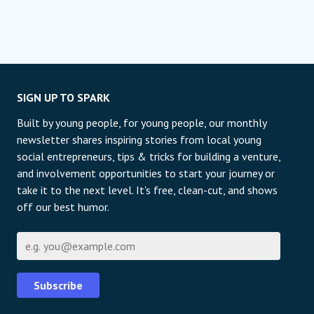
SIGN UP TO SPARK
Built by young people, for young people, our monthly
newsletter shares inspiring stories from local young
social entrepreneurs, tips & tricks for building a venture,
and involvement opportunities to start your journey or
take it to the next level. It's free, clean-cut, and shows
off our best humor.
Email
Subscribe