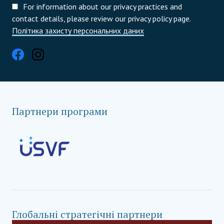
For information about our privacy practices and
contact details, please review our privacy policy page.
Політика захисту персональних даних
Партнери програми
Глобальні стратегічні партнери