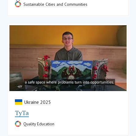
Sustainable Cities and Communities
Ukraine 2025
ТуТа
Quality Education