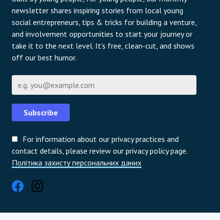
newsletter shares inspiring stories from local young
social entrepreneurs, tips & tricks for building a venture,
and involvement opportunities to start your journey or
take it to the next level. It's free, clean-cut, and shows
off our best humor.
Email
Subscribe
For information about our privacy practices and
contact details, please review our privacy policy page.
Політика захисту персональних даних