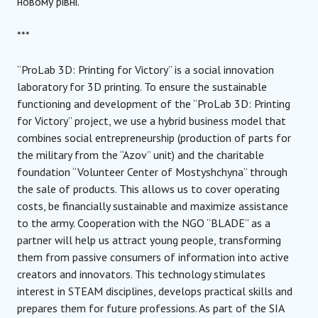
новому рівні.
***
“ProLab 3D: Printing for Victory” is a social innovation
laboratory for 3D printing. To ensure the sustainable
functioning and development of the “ProLab 3D: Printing
for Victory” project, we use a hybrid business model that
combines social entrepreneurship (production of parts for
the military from the “Azov” unit) and the charitable
foundation “Volunteer Center of Mostyshchyna” through
the sale of products. This allows us to cover operating
costs, be financially sustainable and maximize assistance
to the army. Cooperation with the NGO “BLADE” as a
partner will help us attract young people, transforming
them from passive consumers of information into active
creators and innovators. This technology stimulates
interest in STEAM disciplines, develops practical skills and
prepares them for future professions. As part of the SIA