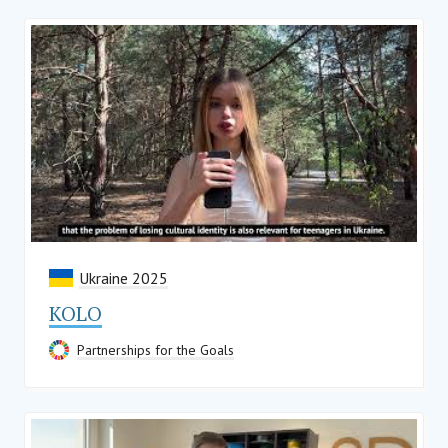
Ukraine 2025
KOLO
Partnerships for the Goals