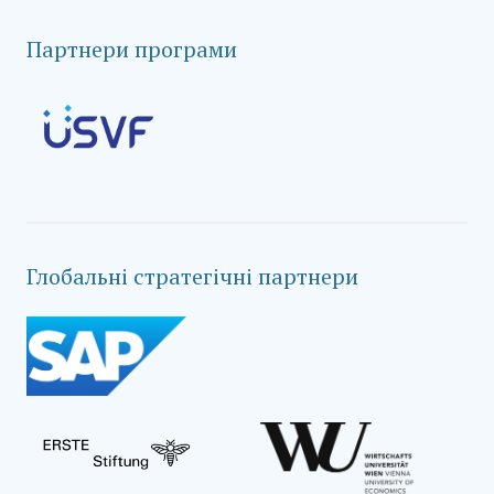
Партнери програми
Глобальні стратегічні партнери