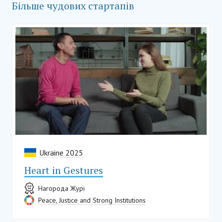
Більше чудових стартапів
Ukraine 2025
Heart in Gestures
Нагорода Журі
Peace, Justice and Strong Institutions