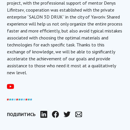
project, with the professional support of mentor Denys
Lifintsev, cooperation was established with the private
enterprise “SALON 3D DRUK” in the city of Yavoriv. Shared
experience will help us not only organize the entire process
faster and more efficiently, but also avoid typical mistakes
associated with choosing the optimal materials and
technologies for each specific task. Thanks to this
exchange of knowledge, we will be able to significantly
accelerate the achievement of our goals and provide
assistance to those who need it most at a qualitatively
new level.
ПОДІЛИТИСЬ
LinkedIn
Facebook
Twitter
Email