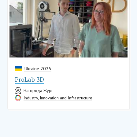
Ukraine 2025
ProLab 3D
Нагорода Журі
Industry, Innovation and Infrastructure