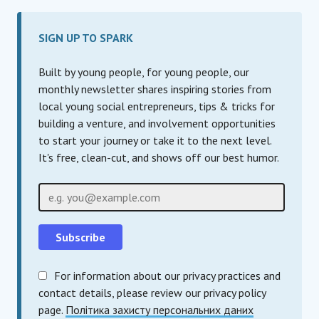
SIGN UP TO SPARK
Built by young people, for young people, our
monthly newsletter shares inspiring stories from
local young social entrepreneurs, tips & tricks for
building a venture, and involvement opportunities
to start your journey or take it to the next level.
It's free, clean-cut, and shows off our best humor.
Email
For information about our privacy practices and
contact details, please review our privacy policy
page.
Політика захисту персональних даних