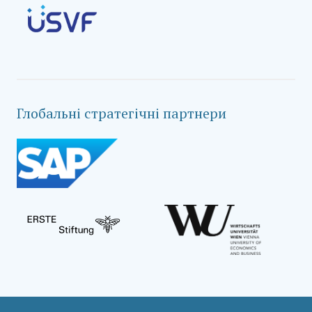
Глобальні стратегічні партнери