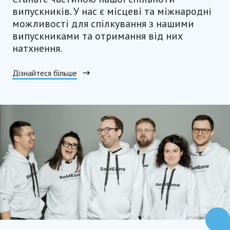
випускників. У нас є місцеві та міжнародні
можливості для спілкування з нашими
випускниками та отримання від них
натхнення.
Дізнайтеся більше