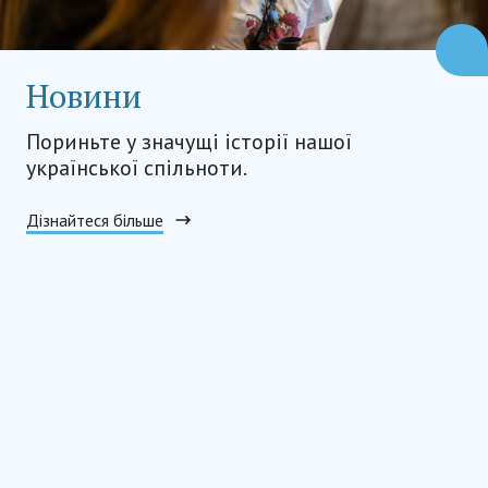
Новини
Пориньте у значущі історії нашої
української спільноти.
Дізнайтеся більше