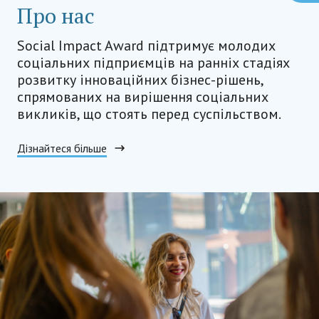
Про нас
Social Impact Award підтримує молодих
соціальних підприємців на ранніх стадіях
розвитку інноваційних бізнес-рішень,
спрямованих на вирішення соціальних
викликів, що стоять перед суспільством.
Дізнайтеся більше