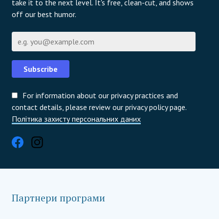
take it to the next level. It's free, clean-cut, and shows
off our best humor.
Email
Subscribe
For information about our privacy practices and
contact details, please review our privacy policy page.
Політика захисту персональних даних
Партнери програми