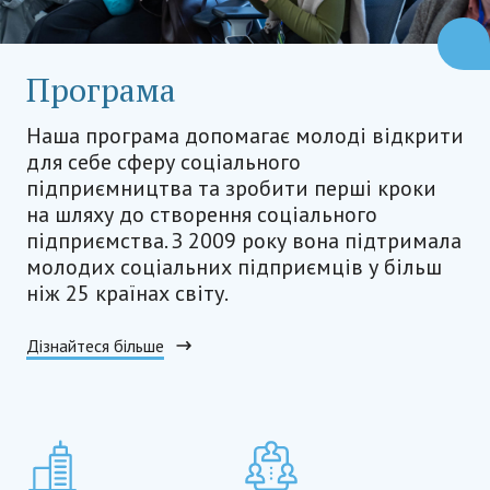
Програма
Наша програма допомагає молоді відкрити
для себе сферу соціального
підприємництва та зробити перші кроки
на шляху до створення соціального
підприємства. З 2009 року вона підтримала
молодих соціальних підприємців у більш
ніж 25 країнах світу.
Дізнайтеся більше