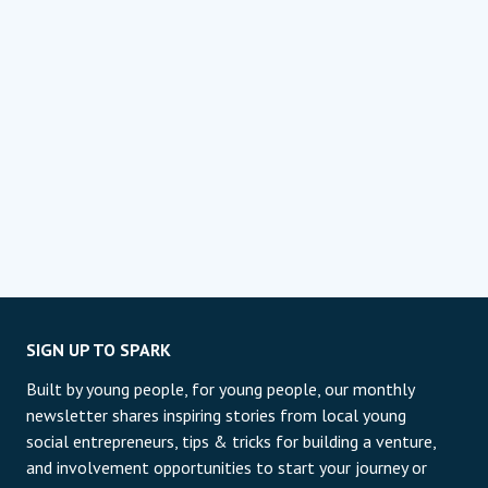
SIGN UP TO SPARK
Built by young people, for young people, our monthly
newsletter shares inspiring stories from local young
social entrepreneurs, tips & tricks for building a venture,
and involvement opportunities to start your journey or